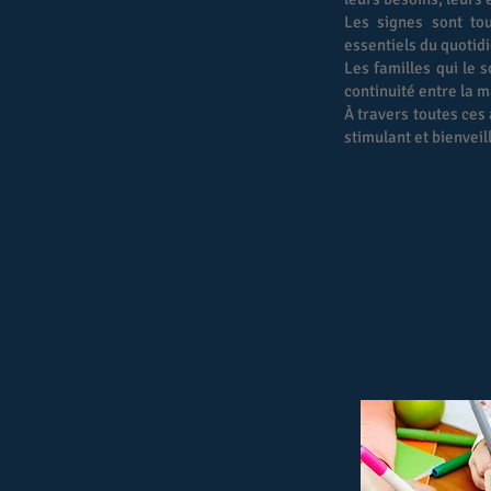
Les signes sont to
essentiels du quotidi
Les familles qui le 
continuité entre la m
À travers toutes ces
stimulant et bienveil