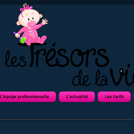
L'équipe professionnelle
L'actualité
Les tarifs