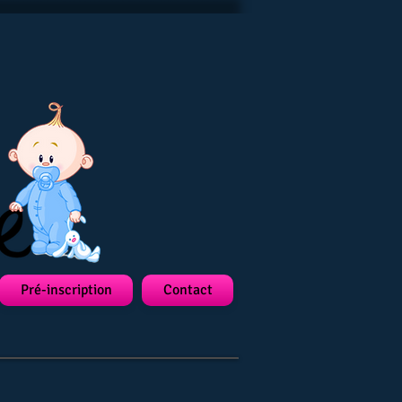
Pré-inscription
Contact